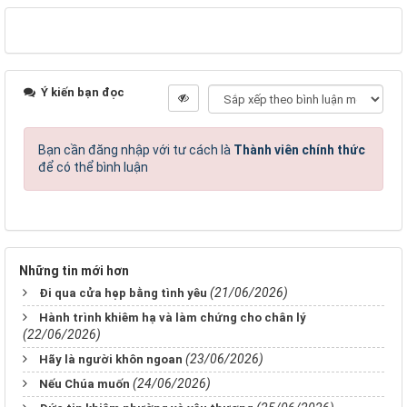
Ý kiến bạn đọc
Bạn cần đăng nhập với tư cách là
Thành viên chính thức
để có thể bình luận
Những tin mới hơn
(21/06/2026)
Đi qua cửa hẹp bằng tình yêu
Hành trình khiêm hạ và làm chứng cho chân lý
(22/06/2026)
(23/06/2026)
Hãy là người khôn ngoan
(24/06/2026)
Nếu Chúa muốn