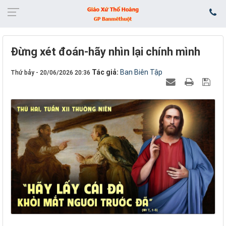
Đừng xét đoán-hãy nhìn lại chính mình
Tác giả:
Ban Biên Tập
Thứ bảy - 20/06/2026 20:36