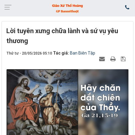
Lời tuyên xưng chữa lành và sứ vụ yêu
thương
Tác giả:
Ban Biên Tập
Thứ tư - 20/05/2026 05:10