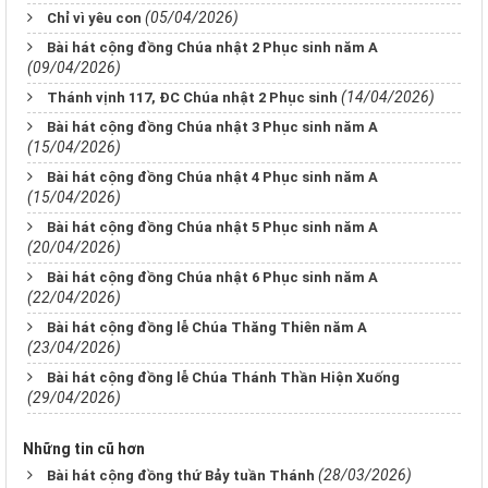
(05/04/2026)
Chỉ vì yêu con
Bài hát cộng đồng Chúa nhật 2 Phục sinh năm A
(09/04/2026)
(14/04/2026)
Thánh vịnh 117, ĐC Chúa nhật 2 Phục sinh
Bài hát cộng đồng Chúa nhật 3 Phục sinh năm A
(15/04/2026)
Bài hát cộng đồng Chúa nhật 4 Phục sinh năm A
(15/04/2026)
Bài hát cộng đồng Chúa nhật 5 Phục sinh năm A
(20/04/2026)
Bài hát cộng đồng Chúa nhật 6 Phục sinh năm A
(22/04/2026)
Bài hát cộng đồng lễ Chúa Thăng Thiên năm A
(23/04/2026)
Bài hát cộng đồng lễ Chúa Thánh Thần Hiện Xuống
(29/04/2026)
Những tin cũ hơn
(28/03/2026)
Bài hát cộng đồng thứ Bảy tuần Thánh