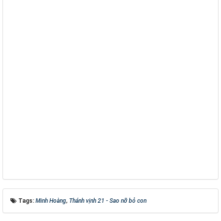
Tags:
Minh Hoàng
,
Thánh vịnh 21 - Sao nỡ bỏ con