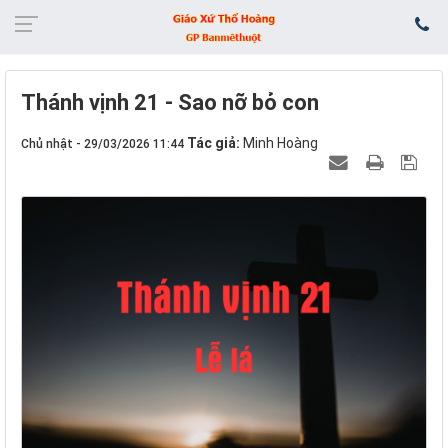
Thánh vịnh 21 - Sao nỡ bỏ con
Tác giả:
Minh Hoàng
Chủ nhật - 29/03/2026 11:44