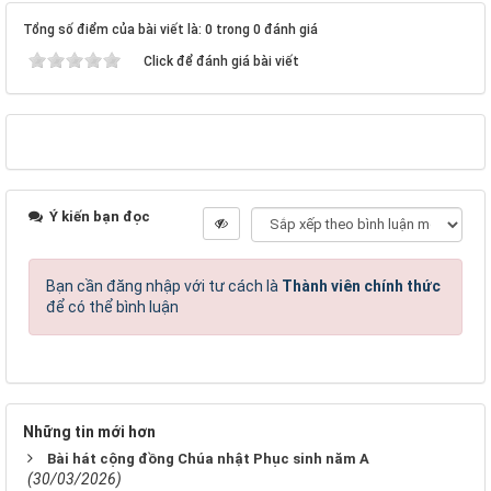
Tổng số điểm của bài viết là: 0 trong 0 đánh giá
Click để đánh giá bài viết
Ý kiến bạn đọc
Bạn cần đăng nhập với tư cách là
Thành viên chính thức
để có thể bình luận
Những tin mới hơn
Bài hát cộng đồng Chúa nhật Phục sinh năm A
(30/03/2026)