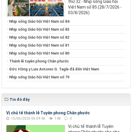
thứ 32 - Nhịp sống Giáo hội
Việt Nam số 85 (28/7/2026 -
03/8/2026)
Nhịp sống Giáo hội Việt Nam số 84
Nhịp sống Giáo hội Việt Nam số 83
Nhịp sống Giáo hội Việt Nam số 82
Nhịp sống Giáo hội Việt Nam số 81
Nhịp sống Giáo hội Việt Nam số 80
Thánh lễ tuyên phong Chân phước
Đức Hồng y Luis Antonio G. Tagle đã đến Việt Nam
Nhịp sống Giáo hội Việt Nam số 79
Tin đó đây
Vị chủ tế thánh lễ Tuyên phong Chân phước
15/06/2026 06:09:46
148
0
Vị chủ tế thánh lễ Tuyên