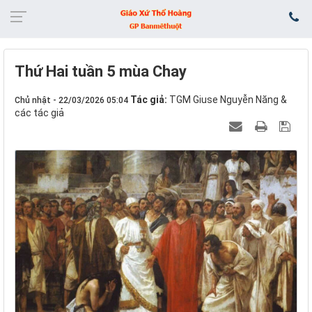
Thứ Hai tuần 5 mùa Chay
Tác giả:
TGM Giuse Nguyễn Năng &
Chủ nhật - 22/03/2026 05:04
các tác giả