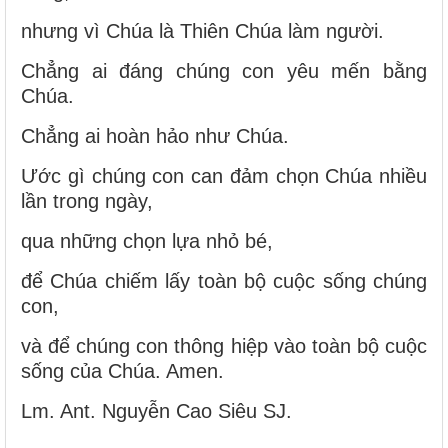
nhưng vì Chúa là Thiên Chúa làm người.
Chẳng ai đáng chúng con yêu mến bằng
Chúa.
Chẳng ai hoàn hảo như Chúa.
Ước gì chúng con can đảm chọn Chúa nhiều
lần trong ngày,
qua những chọn lựa nhỏ bé,
để Chúa chiếm lấy toàn bộ cuộc sống chúng
con,
và để chúng con thông hiệp vào toàn bộ cuộc
sống của Chúa. Amen.
Lm. Ant. Nguyễn Cao Siêu SJ.