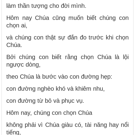
làm thần tượng cho đời mình.
Hôm nay Chúa cũng muốn biết chúng con
chọn ai,
và chúng con thật sự đắn đo trước khi chọn
Chúa.
Bởi chúng con biết rằng chọn Chúa là lội
ngược dòng,
theo Chúa là bước vào con đường hẹp:
con đường nghèo khó và khiêm nhu,
con đường từ bỏ và phục vụ.
Hôm nay, chúng con chọn Chúa
không phải vì Chúa giàu có, tài năng hay nổi
tiếng,