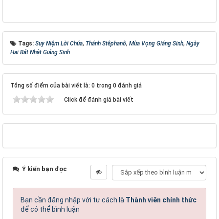
Tags:
Suy Niệm Lời Chúa
,
Thánh Stêphanô
,
Mùa Vọng Giáng Sinh
,
Ngày
Hai Bát Nhật Giáng Sinh
Tổng số điểm của bài viết là: 0 trong 0 đánh giá
Click để đánh giá bài viết
Ý kiến bạn đọc
Bạn cần đăng nhập với tư cách là
Thành viên chính thức
để có thể bình luận