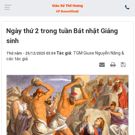
Ngày thứ 2 trong tuần Bát nhật Giáng
sinh
Tác giả:
TGM Giuse Nguyễn Năng &
Thứ năm - 25/12/2025 05:04
các tác giả