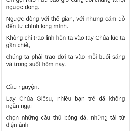
ngược dòng.
Ngược dòng với thế gian, với những cám dỗ
đến từ chính lòng mình.
Không chỉ trao linh hồn ta vào tay Chúa lúc ta
gần chết,
chúng ta phải trao đời ta vào mỗi buổi sáng
và trong suốt hôm nay.
Cầu nguyện:
Lạy Chúa Giêsu, nhiều bạn trẻ đã không
ngần ngại
chọn những cầu thủ bóng đá, những tài tử
điện ảnh