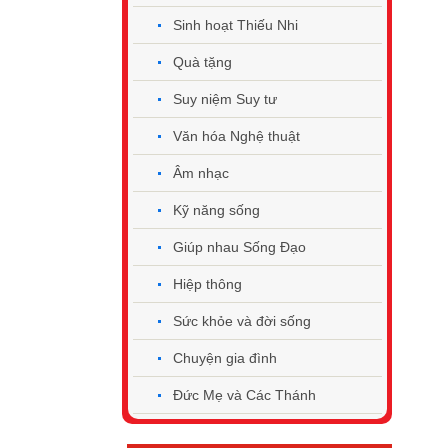
Sinh hoạt Thiếu Nhi
Quà tặng
Suy niệm Suy tư
Văn hóa Nghệ thuật
Âm nhạc
Kỹ năng sống
Giúp nhau Sống Đạo
Hiệp thông
Sức khỏe và đời sống
Chuyện gia đình
Đức Mẹ và Các Thánh