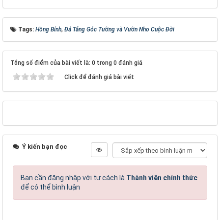
Tags:
Hồng Bính
,
Đá Tảng Góc Tường và Vườn Nho Cuộc Đời
Tổng số điểm của bài viết là: 0 trong 0 đánh giá
Click để đánh giá bài viết
Ý kiến bạn đọc
Bạn cần đăng nhập với tư cách là
Thành viên chính thức
để có thể bình luận