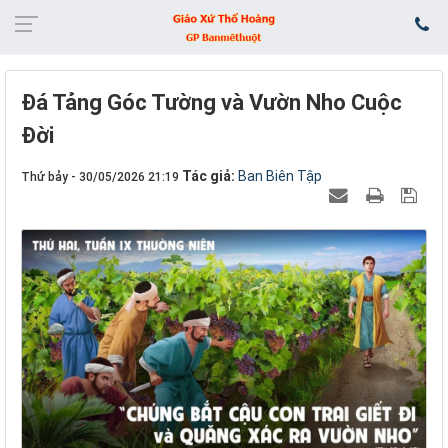
Đá Tảng Góc Tường và Vườn Nho Cuộc
Đời
Tác giả:
Ban Biên Tập
Thứ bảy - 30/05/2026 21:19