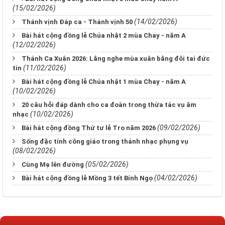
(15/02/2026)
(14/02/2026)
Thánh vịnh Đáp ca - Thánh vịnh 50
Bài hát cộng đồng lễ Chúa nhật 2 mùa Chay - năm A
(12/02/2026)
Thánh Ca Xuân 2026: Lắng nghe mùa xuân bằng đôi tai đức
(11/02/2026)
tin
Bài hát cộng đồng lễ Chúa nhật 1 mùa Chay - năm A
(10/02/2026)
20 câu hỏi đáp dành cho ca đoàn trong thừa tác vụ âm
(10/02/2026)
nhạc
(09/02/2026)
Bài hát cộng đồng Thứ tư lễ Tro năm 2026
Sống đặc tính công giáo trong thánh nhạc phụng vụ
(08/02/2026)
(05/02/2026)
Cùng Mẹ lên đường
(04/02/2026)
Bài hát cộng đồng lễ Mồng 3 tết Bính Ngọ