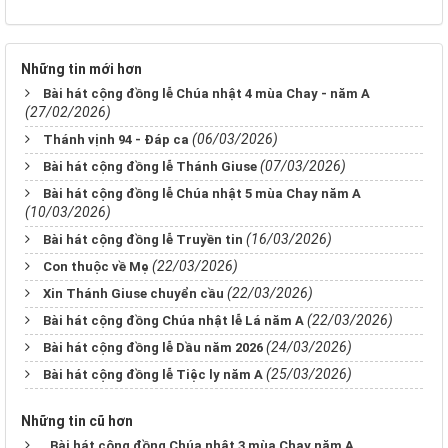
Những tin mới hơn
Bài hát cộng đồng lễ Chúa nhật 4 mùa Chay - năm A
(27/02/2026)
(06/03/2026)
Thánh vịnh 94 - Đáp ca
(07/03/2026)
Bài hát cộng đồng lễ Thánh Giuse
Bài hát cộng đồng lễ Chúa nhật 5 mùa Chay năm A
(10/03/2026)
(16/03/2026)
Bài hát cộng đồng lễ Truyền tin
(22/03/2026)
Con thuộc về Mẹ
(22/03/2026)
Xin Thánh Giuse chuyển cầu
(22/03/2026)
Bài hát cộng đồng Chúa nhật lễ Lá năm A
(24/03/2026)
Bài hát cộng đồng lễ Dầu năm 2026
(25/03/2026)
Bài hát cộng đồng lễ Tiệc ly năm A
Những tin cũ hơn
. Bài hát cộng đồng Chúa nhật 3 mùa Chay năm A