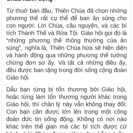
Từ thuở ban đầu, Thiên Chúa đã chọn những
phương thế rất cụ thể để ban ân sủng cho
con người: Lời Chúa, cầu nguyện, và các bí
tích Thánh Thể và Rửa Tội. Giáo hội gọi đó là
“những phương thế thông thường của ân
sủng”, nghĩa là, Thiên Chúa hứa sẽ hiện diện
và hành động qua những phương thế tưởng
chừng đơn sơ ấy. Và tất cả những điều ấy,
đều được ban tặng trong đời sống cộng đoàn
Giáo hội.
Dẫu bạn từng bị tổn thương bởi Giáo hội,
hoặc từng làm tổn thương người khác trong
Giáo hội, thì chân lý này vẫn không thay đổi:
Con bạn cần được lớn lên trong một cộng
đoàn đức tin sống động. Không có nơi nào
khác trên thế gian mà các bí tích được cử