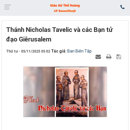
Thánh Nicholas Tavelic và các Bạn tử
đạo Giêrusalem
Tác giả:
Ban Biên Tập
Thứ tư - 05/11/2025 05:02