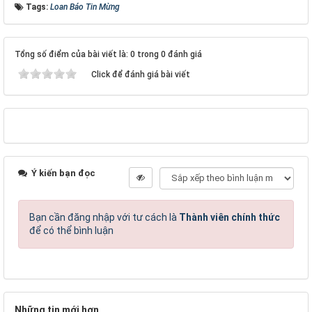
Tags:
Loan Báo Tin Mừng
Tổng số điểm của bài viết là: 0 trong 0 đánh giá
Click để đánh giá bài viết
Ý kiến bạn đọc
Bạn cần đăng nhập với tư cách là
Thành viên chính thức
để có thể bình luận
Những tin mới hơn