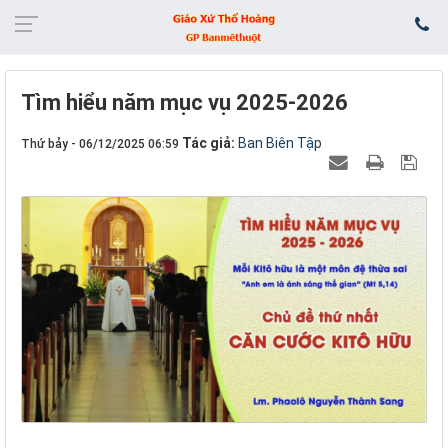
Tìm hiểu năm mục vụ 2025-2026
Tác giả:
Ban Biên Tập
Thứ bảy - 06/12/2025 06:59