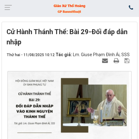
Cử Hành Thánh Thể: Bài 29-Đối đáp dẫn
nhập
Tác giả:
Lm. Giuse Phạm Đình Ái, SSS
Thứ hai - 11/08/2025 10:12