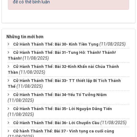
để có thể bình luận
Những tin mới hơn
(11/08/2025)
Cử Hành Thánh Thể: Bài 30- Kinh Tiền Tụng
Cử Hành Thánh Thể: Bài 31-Tung Hô: Thánh! Thánh!
(11/08/2025)
Thánh!
Cử Hành Thánh Thể: Bài 32-Kinh Khẩn nài Chúa Thánh
(11/08/2025)
Thần
Cử Hành Thánh Thể: Bài 33- TT thiết lập Bí Tích Thánh
(11/08/2025)
Thể
Cử Hành Thánh Thể: Bài 34-Yếu Tố Tưởng Niệm
(11/08/2025)
Cử Hành Thánh Thể: Bài 35- Lời Nguyện Dâng Tiến
(11/08/2025)
(11/08/2025)
Cử Hành Thánh Thể: Bài 36- Lời Chuyển Cầu
Cử hành Thánh Thể: Bài 37 - Vinh tụng ca cuối cùng
(11/08/2025)