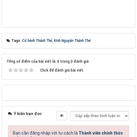
Tags:
Cử hành Thánh Thể
,
Kinh Nguyện Thánh Thể
Tổng số điểm của bài viết là: 0 trong 0 đánh giá
Click để đánh giá bài viết
Ý kiến bạn đọc
Bạn cần đăng nhập với tư cách là
Thành viên chính thức