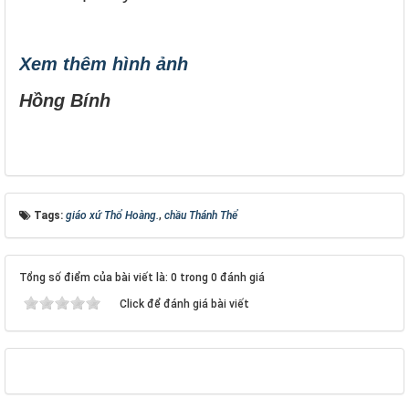
Xem thêm hình ảnh
Hồng Bính
Tags:
giáo xứ Thổ Hoàng.
,
chầu Thánh Thể
Tổng số điểm của bài viết là: 0 trong 0 đánh giá
Click để đánh giá bài viết