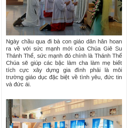
Ngày chầu qua đi bà con giáo dân hân hoan
ra về với sức mạnh mới của Chúa Giê Su
Thánh Thể, sức mạnh đó chính là Thánh Thể
Chúa sẽ giúp các bậc làm cha làm mẹ biết
tích cực xây dựng gia đình phải là môi
trường giáo dục đặc biệt về tình yêu, đức tin
và đức ái.