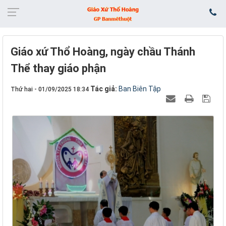
Giáo xứ Thổ Hoàng, ngày chầu Thánh
Thể thay giáo phận
Tác giả:
Ban Biên Tập
Thứ hai - 01/09/2025 18:34