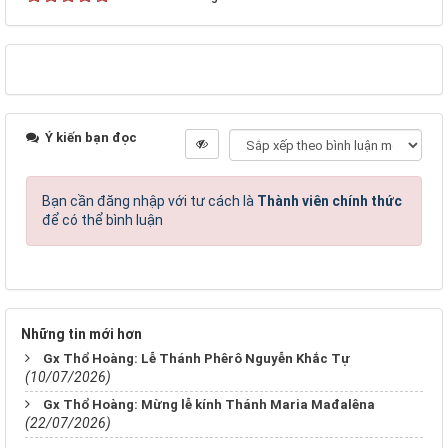
Ý kiến bạn đọc
Bạn cần đăng nhập với tư cách là
Thành viên chính thức
để có thể bình luận
Những tin mới hơn
Gx Thổ Hoàng: Lễ Thánh Phêrô Nguyễn Khắc Tự
(10/07/2026)
Gx Thổ Hoàng: Mừng lễ kính Thánh Maria Mađalêna
(22/07/2026)