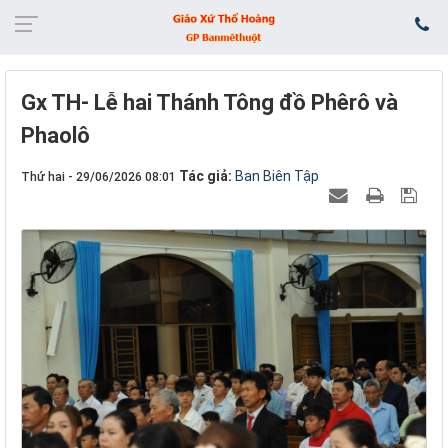
​​​​​​​Gx TH- Lễ hai Thánh Tông đồ Phêrô và
Phaolô
Tác giả:
Ban Biên Tập
Thứ hai - 29/06/2026 08:01