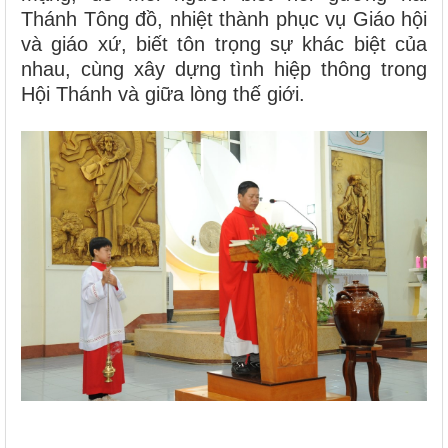
Thánh Tông đồ, nhiệt thành phục vụ Giáo hội
và giáo xứ, biết tôn trọng sự khác biệt của
nhau, cùng xây dựng tình hiệp thông trong
Hội Thánh và giữa lòng thế giới.