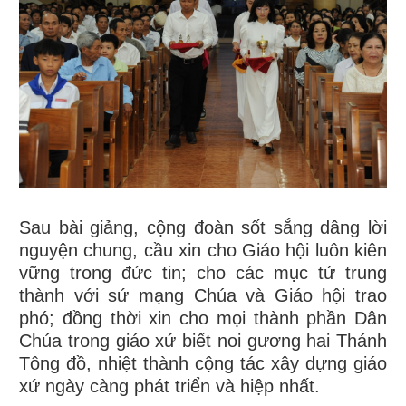
Sau bài giảng, cộng đoàn sốt sắng dâng lời
nguyện chung, cầu xin cho Giáo hội luôn kiên
vững trong đức tin; cho các mục tử trung
thành với sứ mạng Chúa và Giáo hội trao
phó; đồng thời xin cho mọi thành phần Dân
Chúa trong giáo xứ biết noi gương hai Thánh
Tông đồ, nhiệt thành cộng tác xây dựng giáo
xứ ngày càng phát triển và hiệp nhất.