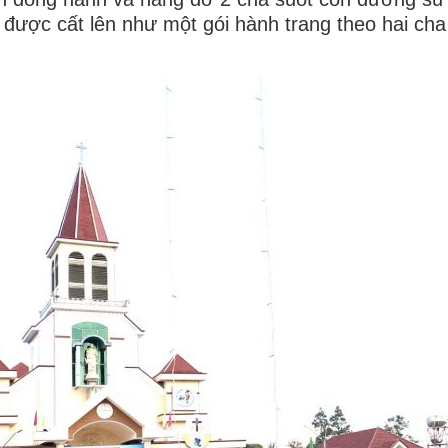
được cất lên như một gói hành trang theo hai cha