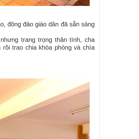
o, đông đảo giáo dân đã sẵn sàng
nhưng trang trọng thân tình, cha
rồi trao chia khóa phòng và chìa