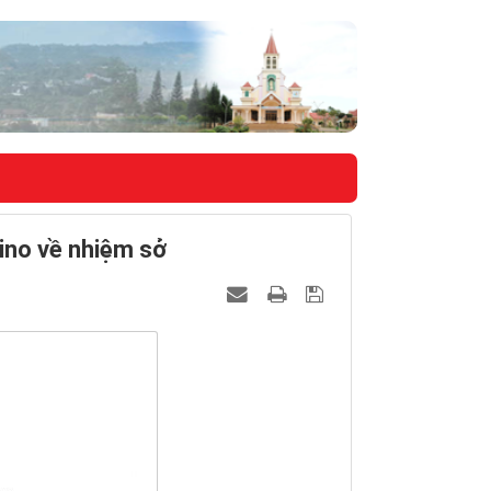
ino về nhiệm sở