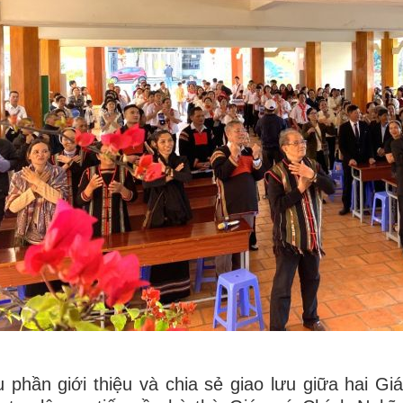
 phần giới thiệu và chia sẻ giao lưu giữa hai G