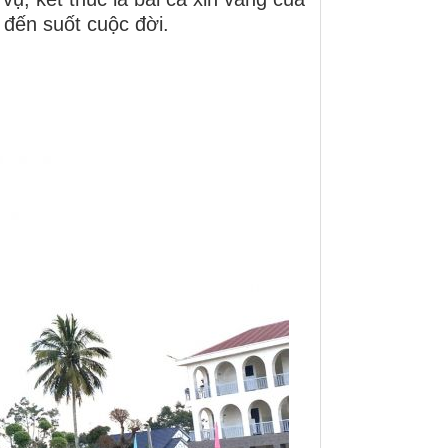
 đến suốt cuộc đời.