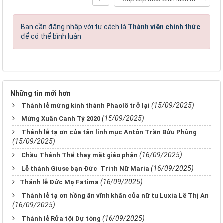
Bạn cần đăng nhập với tư cách là
Thành viên chính thức
để có thể bình luận
Những tin mới hơn
(15/09/2025)
Thánh lễ mừng kính thánh Phaolô trở lại
(15/09/2025)
Mừng Xuân Canh Tý 2020
Thánh lễ tạ ơn của tân linh mục Antôn Trần Bửu Phùng
(15/09/2025)
(16/09/2025)
Chầu Thánh Thể thay mặt giáo phận ​​​​​​​
(16/09/2025)
Lễ thánh Giuse bạn Đức Trinh Nữ Maria
(16/09/2025)
​​​​​​​Thánh lễ Đức Mẹ Fatima
Thánh lễ tạ ơn hồng ân vĩnh khấn của nữ tu Luxia Lê Thị An
(16/09/2025)
(16/09/2025)
Thánh lễ Rửa tội Dự tòng