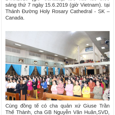
sáng thứ 7 ngày 15.6.2019 (giờ Vietnam). tại
Thánh Đường Holy Rosary Cathedral - SK –
Canada.
Cùng đồng tế có cha quản xứ Giuse Trần
Thế Thành, cha GB Nguyễn Văn Huân,SVD,