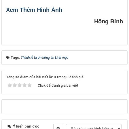
Xem Thêm Hình Ảnh
Hồng Bính
Tags:
Thánh lễ tạ ơn hồng ân Linh mục
Tổng số điểm của bài viết là: 0 trong 0 đánh giá
Click để đánh giá bài viết
Ý kiến bạn đọc