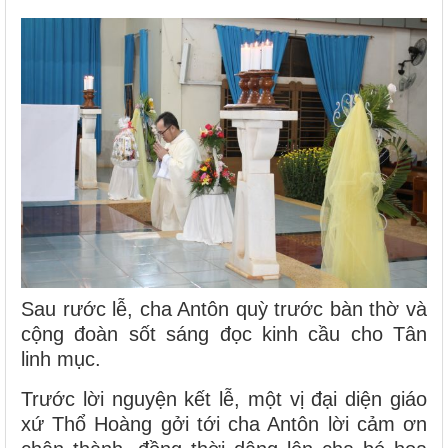
Sau rước lễ, cha Antôn quỳ trước bàn thờ và
cộng đoàn sốt sáng đọc kinh cầu cho Tân
linh mục.
Trước lời nguyện kết lễ, một vị đại diện giáo
xứ Thổ Hoàng gởi tới cha Antôn lời cảm ơn