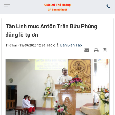
Tân Linh mục Antôn Trần Bửu Phùng
dâng lễ tạ ơn
Tác giả:
Ban Biên Tập
Thứ hai - 15/09/2025 12:30