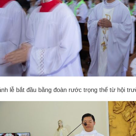
nh lễ bắt đầu bằng đoàn rước trọng thể từ hội trư