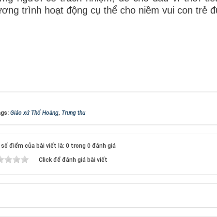
ơng trình hoạt động cụ thể cho niềm vui con trẻ 
gs:
Giáo xứ Thổ Hoàng
,
Trung thu
số điểm của bài viết là: 0 trong 0 đánh giá
Click để đánh giá bài viết