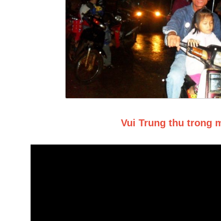
Vui Trung thu trong 