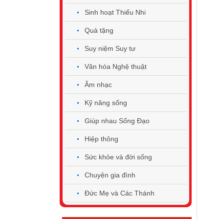
Sinh hoạt Thiếu Nhi
Quà tặng
Suy niệm Suy tư
Văn hóa Nghệ thuật
Âm nhạc
Kỹ năng sống
Giúp nhau Sống Đạo
Hiệp thông
Sức khỏe và đời sống
Chuyện gia đình
Đức Mẹ và Các Thánh