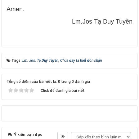
Amen.
Lm.Jos Tạ Duy Tuyền
Tags:
Lm. Jos. Tạ Duy Tuyền
,
Chúa dạy ta biết đón nhận
Tổng số điểm của bài viết là: 0 trong 0 đánh giá
Click để đánh giá bài viết
Ý kiến bạn đọc