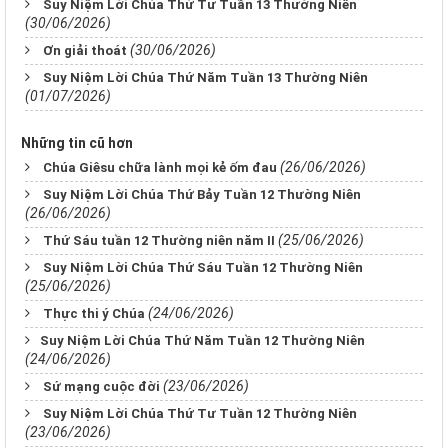
Suy Niệm Lời Chúa Thứ Tư Tuần 13 Thường Niên
(30/06/2026)
(30/06/2026)
Ơn giải thoát
Suy Niệm Lời Chúa Thứ Năm Tuần 13 Thường Niên
(01/07/2026)
Những tin cũ hơn
(26/06/2026)
Chúa Giêsu chữa lành mọi kẻ ốm đau
Suy Niệm Lời Chúa Thứ Bảy Tuần 12 Thường Niên
(26/06/2026)
(25/06/2026)
Thứ Sáu tuần 12 Thường niên năm II
Suy Niệm Lời Chúa Thứ Sáu Tuần 12 Thường Niên
(25/06/2026)
(24/06/2026)
Thực thi ý Chúa
​​​​​​​Suy Niệm Lời Chúa Thứ Năm Tuần 12 Thường Niên
(24/06/2026)
(23/06/2026)
Sứ mạng cuộc đời
Suy Niệm Lời Chúa Thứ Tư Tuần 12 Thường Niên
(23/06/2026)