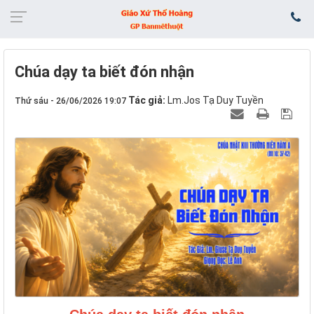
Chúa dạy ta biết đón nhận
Tác giả:
Lm.Jos Tạ Duy Tuyền
Thứ sáu - 26/06/2026 19:07