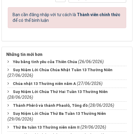
Bạn cần đăng nhập với tư cách là
Thành viên chính thức
để có thể bình luận
Những tin mới hơn
(26/06/2026)
Yêu bằng tình yêu của Thiên Chúa
Suy Niệm Lời Chúa Chúa Nhật Tuần 13 Thường Niên
(27/06/2026)
(27/06/2026)
Chúa nhật 13 Thường niên năm A
Suy Niệm Lời Chúa Thứ Hai Tuần 13 Thường Niên
(28/06/2026)
(28/06/2026)
Thánh Phêrô và thánh Phaolô, Tông đồ
Suy Niệm Lời Chúa Thứ Ba Tuần 13 Thường Niên
(29/06/2026)
(29/06/2026)
Thứ Ba tuần 13 Thường niên năm II