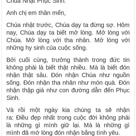
Chúa Nhật Phục Sinh.
Anh chị em thân mến,
Chúa nhật trước, Chúa dạy ta đừng sợ. Hôm
nay, Chúa dạy ta biết mở lòng. Mở lòng với
Chúa. Mở lòng với tha nhân. Mở lòng với
những hy sinh của cuộc sống.
Bởi cuối cùng, trưởng thành trong đức tin
không phải là biết thật nhiều. Mà là biết đón
nhận thật sâu. Đón nhận Chúa như nguồn
sống. Đón nhận tha nhân như món quà. Đón
nhận thập giá như con đường dẫn đến Phục
Sinh.
Và rồi một ngày kia chúng ta sẽ nhận
ra: Điều đẹp nhất trong cuộc đời không phải
là những gì mình giữ lại. Mà là những gì
mình đã mở lòng đón nhận bằng tình yêu.