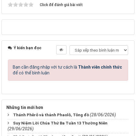
Click để đánh giá bài viết
Ý kiến bạn đọc
Bạn cần đăng nhập với tư cách là
Thành viên chính thức
để có thể bình luận
Những tin mới hơn
(28/06/2026)
Thánh Phêrô và thánh Phaolô, Tông đồ
Suy Niệm Lời Chúa Thứ Ba Tuần 13 Thường Niên
(29/06/2026)