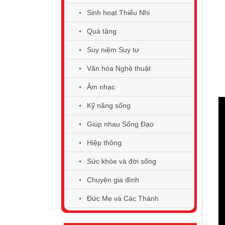
Sinh hoạt Thiếu Nhi
Quà tặng
Suy niệm Suy tư
Văn hóa Nghệ thuật
Âm nhạc
Kỹ năng sống
Giúp nhau Sống Đạo
Hiệp thông
Sức khỏe và đời sống
Chuyện gia đình
Đức Mẹ và Các Thánh