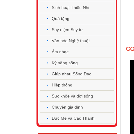
Sinh hoạt Thiếu Nhi
Quà tặng
Suy niệm Suy tư
Văn hóa Nghệ thuật
CO
Âm nhạc
Kỹ năng sống
Giúp nhau Sống Đạo
Hiệp thông
Sức khỏe và đời sống
Chuyện gia đình
Đức Mẹ và Các Thánh