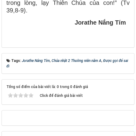
trong lòng, lạy Thiên Chúa của con!” (Tv
39,8-9).
Jorathe Nắng Tím
Tags:
Jorathe Nắng Tím
,
Chúa nhật 2 Thường niên năm A
,
Được gọi để sai
đi
Tổng số điểm của bài viết là: 0 trong 0 đánh giá
Click để đánh giá bài viết