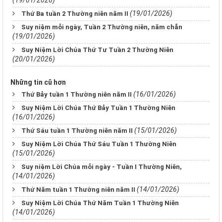
(19/01/2026)
(19/01/2026)
Thứ Ba tuần 2 Thường niên năm II
Suy niệm mỗi ngày, Tuần 2 Thường niên, năm chẵn
(19/01/2026)
Suy Niệm Lời Chúa Thứ Tư Tuần 2 Thường Niên
(20/01/2026)
Những tin cũ hơn
(16/01/2026)
Thứ Bảy tuần 1 Thường niên năm II
Suy Niệm Lời Chúa Thứ Bảy Tuần 1 Thường Niên
(16/01/2026)
(15/01/2026)
Thứ Sáu tuần 1 Thường niên năm II
Suy Niệm Lời Chúa Thứ Sáu Tuần 1 Thường Niên
(15/01/2026)
Suy niệm Lời Chúa mỗi ngày - Tuần I Thường Niên,
(14/01/2026)
(14/01/2026)
Thứ Năm tuần 1 Thường niên năm II
Suy Niệm Lời Chúa Thứ Năm Tuần 1 Thường Niên
(14/01/2026)