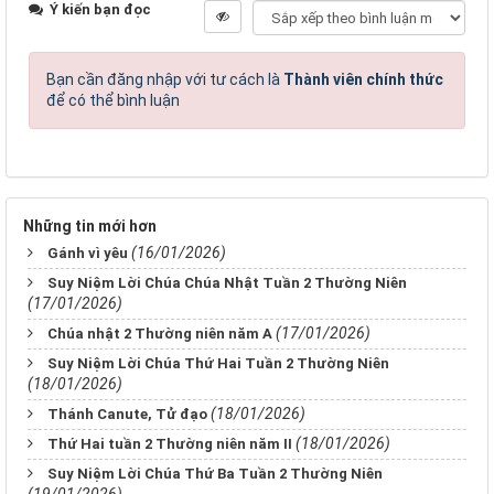
Ý kiến bạn đọc
Bạn cần đăng nhập với tư cách là
Thành viên chính thức
để có thể bình luận
Những tin mới hơn
(16/01/2026)
Gánh vì yêu
Suy Niệm Lời Chúa Chúa Nhật Tuần 2 Thường Niên
(17/01/2026)
(17/01/2026)
Chúa nhật 2 Thường niên năm A
Suy Niệm Lời Chúa Thứ Hai Tuần 2 Thường Niên
(18/01/2026)
(18/01/2026)
Thánh Canute, Tử đạo
(18/01/2026)
Thứ Hai tuần 2 Thường niên năm II
Suy Niệm Lời Chúa Thứ Ba Tuần 2 Thường Niên