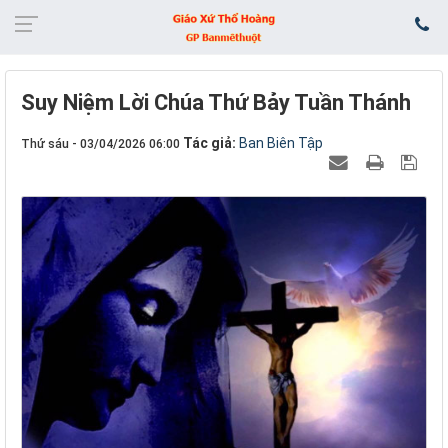
Suy Niệm Lời Chúa Thứ Bảy Tuần Thánh
Tác giả:
Ban Biên Tập
Thứ sáu - 03/04/2026 06:00