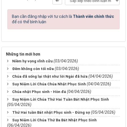
Bạn cần đăng nhập với tư cách là
Thành viên chính thức
để có thể bình luận
Những tin mới hơn
(03/04/2026)
Niềm hy vọng vĩnh cửu
(03/04/2026)
Đêm không còn tối nữa
(04/04/2026)
Chúa đã sống lại thật như lời Ngài đã hứa
(04/04/2026)
Suy Niệm Lời Chúa Chúa Nhật Phục Sinh
(04/04/2026)
Chúa nhật Phục sinh - Hòn đá
Suy Niệm Lời Chúa Thứ Hai Tuần Bát Nhật Phục Sinh
(05/04/2026)
(05/04/2026)
Thứ Hai tuần Bát nhật Phục sinh - Đừng sợ
Suy Niệm Lời Chúa Thứ Ba Bát Nhật Phục Sinh
(06/04/2026)