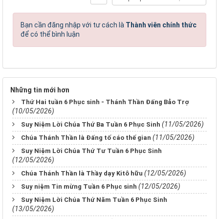
Bạn cần đăng nhập với tư cách là
Thành viên chính thức
để có thể bình luận
Những tin mới hơn
Thứ Hai tuần 6 Phục sinh - Thánh Thần Đấng Bảo Trợ
(10/05/2026)
(11/05/2026)
Suy Niệm Lời Chúa Thứ Ba Tuần 6 Phục Sinh
(11/05/2026)
Chúa Thánh Thần là Đấng tố cáo thế gian
Suy Niệm Lời Chúa Thứ Tư Tuần 6 Phục Sinh
(12/05/2026)
(12/05/2026)
Chúa Thánh Thần là Thầy dạy Kitô hữu
(12/05/2026)
Suy niệm Tin mừng Tuần 6 Phục sinh
Suy Niệm Lời Chúa Thứ Năm Tuần 6 Phục Sinh
(13/05/2026)