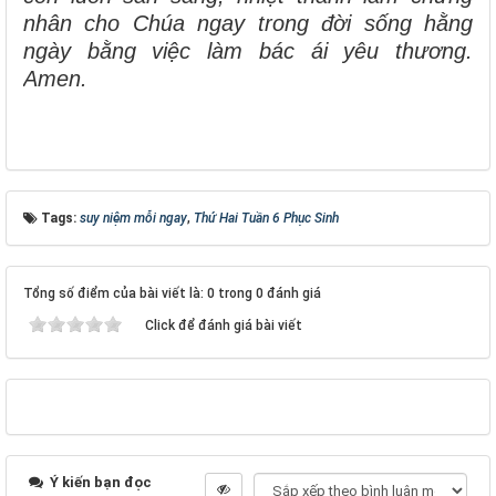
nhân cho Chúa ngay trong đời sống hằng
ngày bằng việc làm bác ái yêu thương.
Amen.
Tags:
suy niệm mỗi ngay
,
Thứ Hai Tuần 6 Phục Sinh
Tổng số điểm của bài viết là: 0 trong 0 đánh giá
Click để đánh giá bài viết
Ý kiến bạn đọc