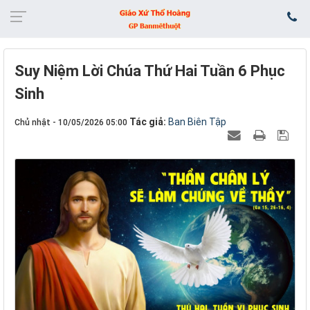
​​​​​​​Suy Niệm Lời Chúa Thứ Hai Tuần 6 Phục
Sinh
Tác giả:
Ban Biên Tập
Chủ nhật - 10/05/2026 05:00