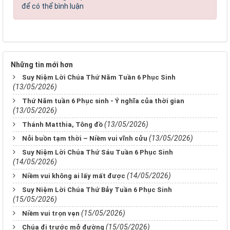
để có thể bình luận
Những tin mới hơn
Suy Niệm Lời Chúa Thứ Năm Tuần 6 Phục Sinh
(13/05/2026)
Thứ Năm tuần 6 Phục sinh - Ý nghĩa của thời gian
(13/05/2026)
(13/05/2026)
Thánh Matthia, Tông đồ
(13/05/2026)
Nỗi buồn tạm thời – Niềm vui vĩnh cửu
Suy Niệm Lời Chúa Thứ Sáu Tuần 6 Phục Sinh
(14/05/2026)
(14/05/2026)
Niềm vui không ai lấy mất được
Suy Niệm Lời Chúa Thứ Bảy Tuần 6 Phục Sinh
(15/05/2026)
(15/05/2026)
Niềm vui trọn vẹn
(15/05/2026)
Chúa đi trước mở đường