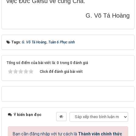
việc Đức Giêsu về cùng Cha.
G. Võ Tá Hoàng
Tags:
G. Võ Tá Hoàng
,
Tuần 6 Phục sinh
Tổng số điểm của bài viết là: 0 trong 0 đánh giá
Click để đánh giá bài viết
Ý kiến bạn đọc
Bạn cần đăng nhập với tư cách là
Thành viên chính thức