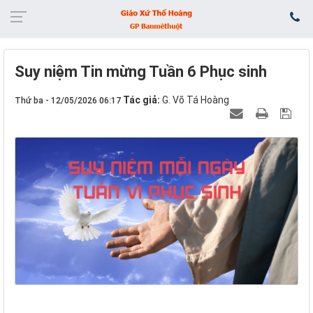
Suy niệm Tin mừng Tuần 6 Phục sinh
Tác giả:
G. Võ Tá Hoàng
Thứ ba - 12/05/2026 06:17