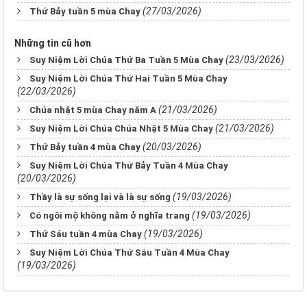
(27/03/2026)
Thứ Bảy tuần 5 mùa Chay
Những tin cũ hơn
(23/03/2026)
Suy Niệm Lời Chúa Thứ Ba Tuần 5 Mùa Chay
Suy Niệm Lời Chúa Thứ Hai Tuần 5 Mùa Chay
(22/03/2026)
(21/03/2026)
Chúa nhật 5 mùa Chay năm A
(21/03/2026)
Suy Niệm Lời Chúa Chúa Nhật 5 Mùa Chay
(20/03/2026)
Thứ Bảy tuần 4 mùa Chay
Suy Niệm Lời Chúa Thứ Bảy Tuần 4 Mùa Chay
(20/03/2026)
(19/03/2026)
Thầy là sự sống lại và là sự sống
(19/03/2026)
Có ngôi mộ không nằm ở nghĩa trang
(19/03/2026)
Thứ Sáu tuần 4 mùa Chay
Suy Niệm Lời Chúa Thứ Sáu Tuần 4 Mùa Chay
(19/03/2026)