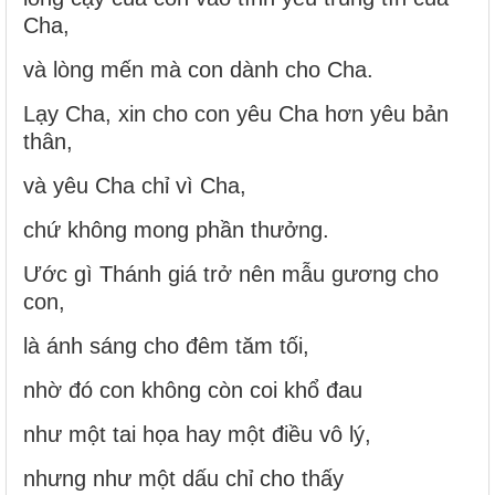
Cha,
và lòng mến mà con dành cho Cha.
Lạy Cha, xin cho con yêu Cha hơn yêu bản
thân,
và yêu Cha chỉ vì Cha,
chứ không mong phần thưởng.
Ước gì Thánh giá trở nên mẫu gương cho
con,
là ánh sáng cho đêm tăm tối,
nhờ đó con không còn coi khổ đau
như một tai họa hay một điều vô lý,
nhưng như một dấu chỉ cho thấy