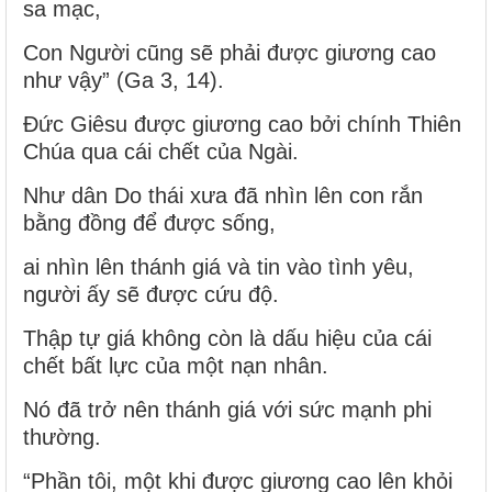
sa mạc,
Con Người cũng sẽ phải được giương cao
như vậy” (Ga 3, 14).
Đức Giêsu được giương cao bởi chính Thiên
Chúa qua cái chết của Ngài.
Như dân Do thái xưa đã nhìn lên con rắn
bằng đồng để được sống,
ai nhìn lên thánh giá và tin vào tình yêu,
người ấy sẽ được cứu độ.
Thập tự giá không còn là dấu hiệu của cái
chết bất lực của một nạn nhân.
Nó đã trở nên thánh giá với sức mạnh phi
thường.
“Phần tôi, một khi được giương cao lên khỏi