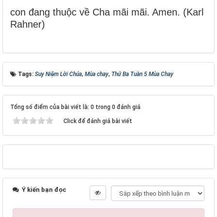
con đang thuộc về Cha mãi mãi. Amen. (Karl
Rahner)
Tags:
Suy Niệm Lời Chúa
,
Mùa chay
,
Thứ Ba Tuần 5 Mùa Chay
Tổng số điểm của bài viết là: 0 trong 0 đánh giá
Click để đánh giá bài viết
Ý kiến bạn đọc