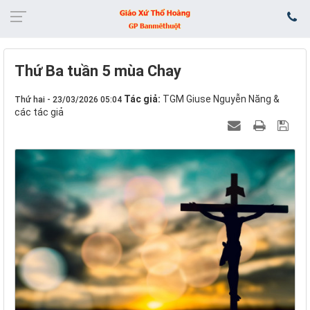
Thứ Ba tuần 5 mùa Chay
Tác giả:
TGM Giuse Nguyễn Năng &
Thứ hai - 23/03/2026 05:04
các tác giả