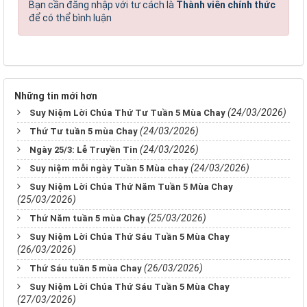
Bạn cần đăng nhập với tư cách là
Thành viên chính thức
để có thể bình luận
Những tin mới hơn
(24/03/2026)
Suy Niệm Lời Chúa Thứ Tư Tuần 5 Mùa Chay
(24/03/2026)
Thứ Tư tuần 5 mùa Chay
(24/03/2026)
Ngày 25/3: Lễ Truyền Tin
(24/03/2026)
Suy niệm mỗi ngày Tuần 5 Mùa chay
Suy Niệm Lời Chúa Thứ Năm Tuần 5 Mùa Chay
(25/03/2026)
(25/03/2026)
Thứ Năm tuần 5 mùa Chay
Suy Niệm Lời Chúa Thứ Sáu Tuần 5 Mùa Chay
(26/03/2026)
(26/03/2026)
Thứ Sáu tuần 5 mùa Chay
Suy Niệm Lời Chúa Thứ Sáu Tuần 5 Mùa Chay
(27/03/2026)