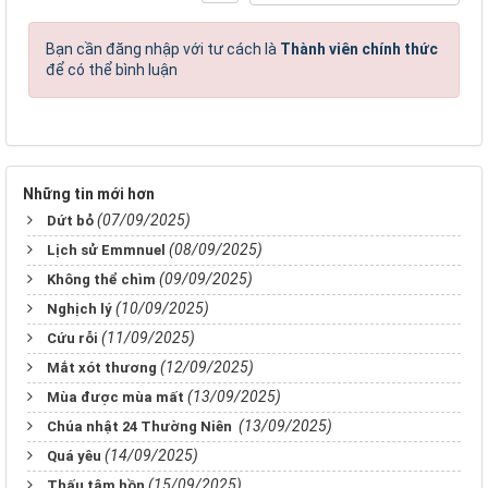
Bạn cần đăng nhập với tư cách là
Thành viên chính thức
để có thể bình luận
Những tin mới hơn
(07/09/2025)
Dứt bỏ
(08/09/2025)
Lịch sử Emmnuel
(09/09/2025)
Không thể chìm
(10/09/2025)
Nghịch lý
(11/09/2025)
Cứu rỗi
(12/09/2025)
Mắt xót thương
(13/09/2025)
Mùa được mùa mất
(13/09/2025)
Chúa nhật 24 Thường Niên
(14/09/2025)
Quá yêu
(15/09/2025)
Thấu tâm hồn