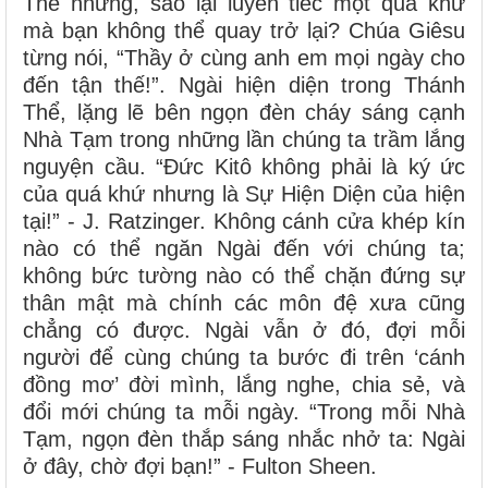
Thế nhưng, sao lại luyến tiếc một quá khứ
mà bạn không thể quay trở lại? Chúa Giêsu
từng nói, “Thầy ở cùng anh em mọi ngày cho
đến tận thế!”. Ngài hiện diện trong Thánh
Thể, lặng lẽ bên ngọn đèn cháy sáng cạnh
Nhà Tạm trong những lần chúng ta trầm lắng
nguyện cầu. “Đức Kitô không phải là ký ức
của quá khứ nhưng là Sự Hiện Diện của hiện
tại!” - J. Ratzinger. Không cánh cửa khép kín
nào có thể ngăn Ngài đến với chúng ta;
không bức tường nào có thể chặn đứng sự
thân mật mà chính các môn đệ xưa cũng
chẳng có được. Ngài vẫn ở đó, đợi mỗi
người để cùng chúng ta bước đi trên ‘cánh
đồng mơ’ đời mình, lắng nghe, chia sẻ, và
đổi mới chúng ta mỗi ngày. “Trong mỗi Nhà
Tạm, ngọn đèn thắp sáng nhắc nhở ta: Ngài
ở đây, chờ đợi bạn!” - Fulton Sheen.