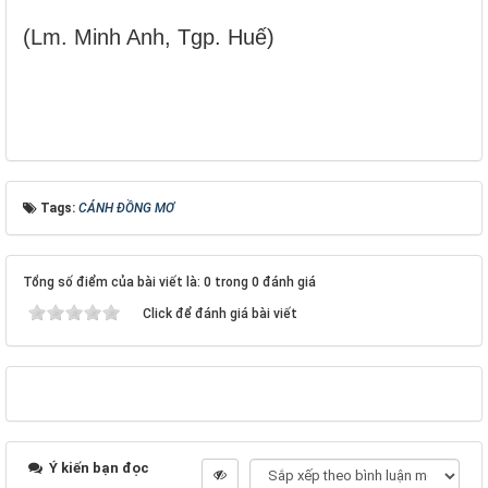
(Lm. Minh Anh, Tgp. Huế)
Tags:
CÁNH ĐỒNG MƠ
Tổng số điểm của bài viết là: 0 trong 0 đánh giá
Click để đánh giá bài viết
Ý kiến bạn đọc