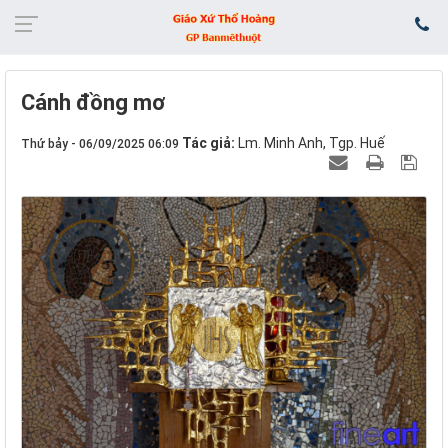
Cánh đồng mơ
Tác giả:
Lm. Minh Anh, Tgp. Huế
Thứ bảy - 06/09/2025 06:09