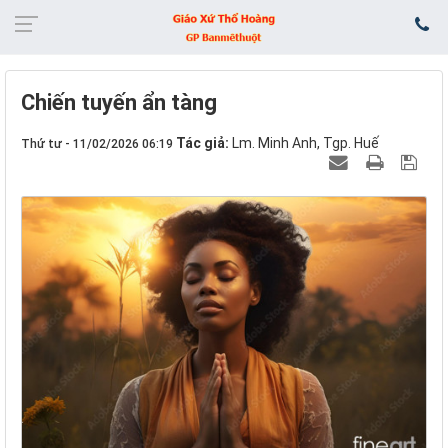
Chiến tuyến ẩn tàng
Tác giả:
Lm. Minh Anh, Tgp. Huế
Thứ tư - 11/02/2026 06:19