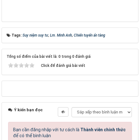
Tags:
Suy niệm suy tư
,
Lm. Minh Anh
,
Chiến tuyến ẩn tàng
Tổng số điểm của bài viết là: 0 trong 0 đánh giá
Click để đánh giá bài viết
Ý kiến bạn đọc
Bạn cần đăng nhập với tư cách là
Thành viên chính thức
để có thể bình luận