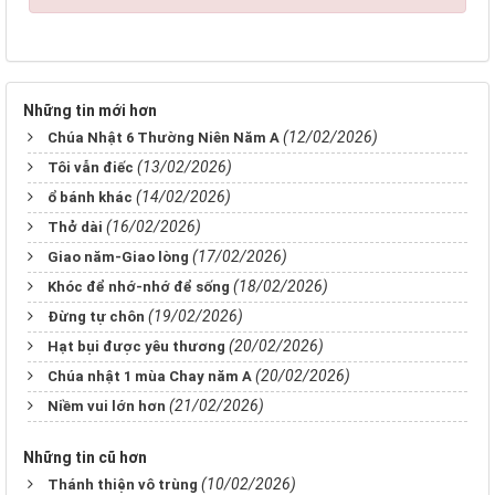
Những tin mới hơn
(12/02/2026)
Chúa Nhật 6 Thường Niên Năm A
(13/02/2026)
Tôi vẫn điếc
(14/02/2026)
ổ bánh khác
(16/02/2026)
Thở dài
(17/02/2026)
Giao năm-Giao lòng
(18/02/2026)
Khóc để nhớ-nhớ để sống
(19/02/2026)
Đừng tự chôn
(20/02/2026)
Hạt bụi được yêu thương
(20/02/2026)
Chúa nhật 1 mùa Chay năm A
(21/02/2026)
Niềm vui lớn hơn
Những tin cũ hơn
(10/02/2026)
Thánh thiện vô trùng