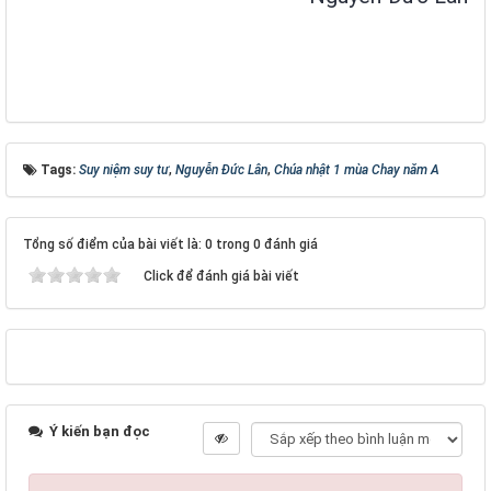
Tags:
Suy niệm suy tư
,
Nguyễn Đức Lân
,
Chúa nhật 1 mùa Chay năm A
Tổng số điểm của bài viết là: 0 trong 0 đánh giá
Click để đánh giá bài viết
Ý kiến bạn đọc