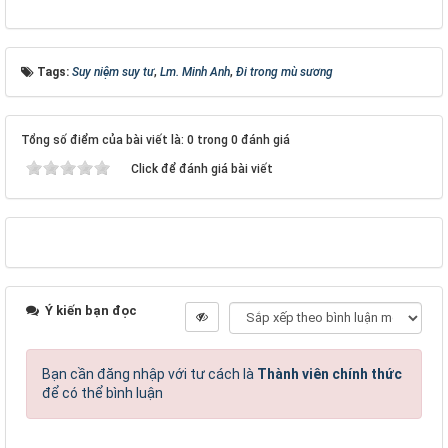
Tags:
Suy niệm suy tư
,
Lm. Minh Anh
,
Đi trong mù sương
Tổng số điểm của bài viết là: 0 trong 0 đánh giá
Click để đánh giá bài viết
Ý kiến bạn đọc
Bạn cần đăng nhập với tư cách là
Thành viên chính thức
để có thể bình luận