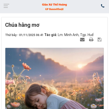
Chúa hằng mơ
Tác giả:
Lm. Minh Anh, Tgp. Huế
Thứ bảy - 01/11/2025 06:41