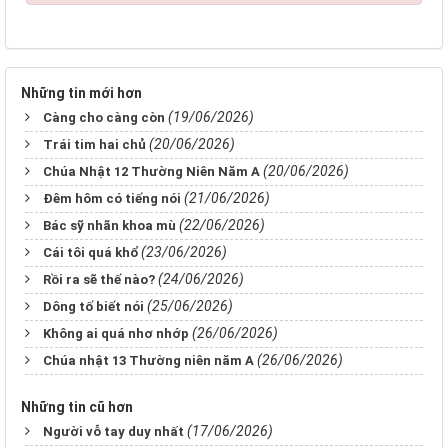
Những tin mới hơn
(19/06/2026)
Càng cho càng còn
(20/06/2026)
Trái tim hai chủ
(20/06/2026)
Chúa Nhật 12 Thường Niên Năm A
(21/06/2026)
Đêm hôm có tiếng nói
(22/06/2026)
Bác sỹ nhãn khoa mù
(23/06/2026)
Cái tôi quá khổ
(24/06/2026)
Rồi ra sẽ thế nào?
(25/06/2026)
Dông tố biết nói
(26/06/2026)
Không ai quá nhơ nhớp
(26/06/2026)
Chúa nhật 13 Thường niên năm A
Những tin cũ hơn
(17/06/2026)
Người vỗ tay duy nhất