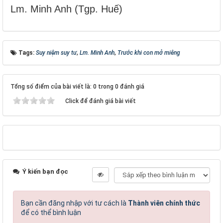
Lm. Minh Anh (Tgp. Huế)
Tags:
Suy niệm suy tư
,
Lm. Minh Anh
,
Trước khi con mở miêng
Tổng số điểm của bài viết là: 0 trong 0 đánh giá
Click để đánh giá bài viết
Ý kiến bạn đọc
Bạn cần đăng nhập với tư cách là
Thành viên chính thức
để có thể bình luận