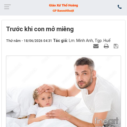
Trước khi con mở miêng
Tác giả:
Lm. Minh Anh, Tgp. Huế
Thứ năm - 18/06/2026 04:31