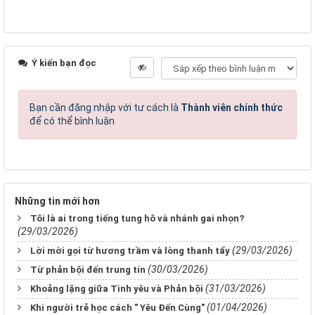
Ý kiến bạn đọc
Bạn cần đăng nhập với tư cách là
Thành viên chính thức
để có thể bình luận
Những tin mới hơn
Tôi là ai trong tiếng tung hô và nhánh gai nhọn?
(29/03/2026)
(29/03/2026)
Lời mời gọi từ hương trầm và lòng thanh tẩy
(30/03/2026)
Từ phản bội đến trung tín
(31/03/2026)
Khoảng lặng giữa Tình yêu và Phản bội
(01/04/2026)
Khi người trẻ học cách " Yêu Đến Cùng"