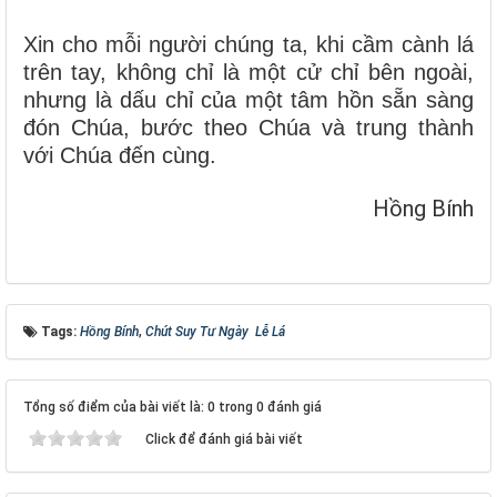
Xin cho mỗi người chúng ta, khi cầm cành lá
trên tay, không chỉ là một cử chỉ bên ngoài,
nhưng là dấu chỉ của một tâm hồn sẵn sàng
đón Chúa, bước theo Chúa và trung thành
với Chúa đến cùng.
Hồng Bính
Tags:
Hồng Bính
,
Chút Suy Tư Ngày Lễ Lá
Tổng số điểm của bài viết là: 0 trong 0 đánh giá
Click để đánh giá bài viết