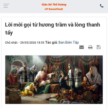
Lời mời gọi từ hương trầm và lòng thanh
tẩy
Tác giả:
Ban Biên Tập
Chủ nhật - 29/03/2026 18:55