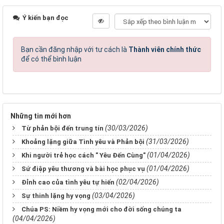
Ý kiến bạn đọc
Bạn cần đăng nhập với tư cách là
Thành viên chính thức
để có thể bình luận
Những tin mới hơn
(30/03/2026)
Từ phản bội đến trung tín
(31/03/2026)
Khoảng lặng giữa Tình yêu và Phản bội
(01/04/2026)
Khi người trẻ học cách " Yêu Đến Cùng"
(01/04/2026)
Sứ điệp yêu thương và bài học phục vụ
(02/04/2026)
Đỉnh cao của tình yêu tự hiến
(03/04/2026)
Sự thinh lặng hy vọng
Chúa PS: Niềm hy vọng mới cho đời sống chúng ta
(04/04/2026)