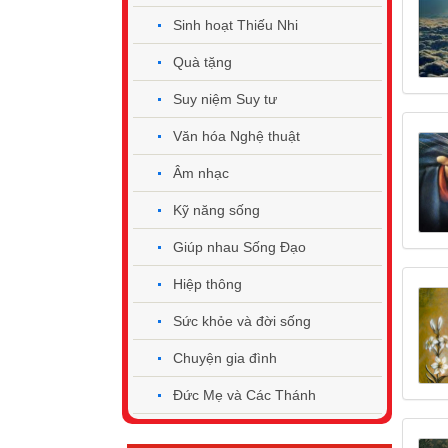
Sinh hoạt Thiếu Nhi
Quà tặng
Suy niệm Suy tư
Văn hóa Nghệ thuật
Âm nhạc
Kỹ năng sống
Giúp nhau Sống Đạo
Hiệp thông
Sức khỏe và đời sống
Chuyện gia đình
Đức Mẹ và Các Thánh