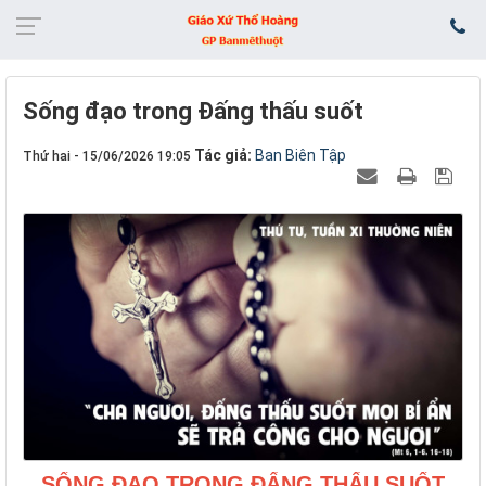
Sống đạo trong Đấng thấu suốt
Tác giả:
Ban Biên Tập
Thứ hai - 15/06/2026 19:05
SỐNG ĐẠO TRONG ĐẤNG THẤU SUỐT