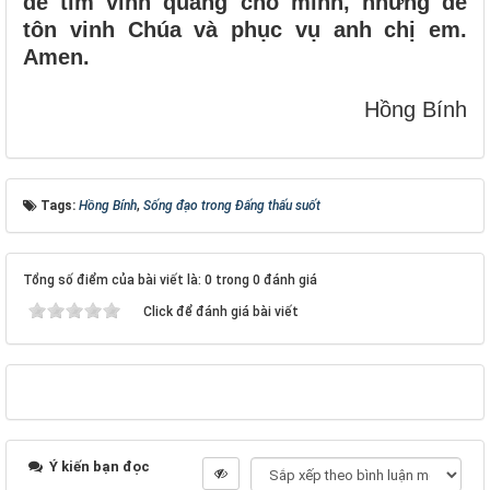
để tìm vinh quang cho mình, nhưng để
tôn vinh Chúa và phục vụ anh chị em.
Amen.
Hồng Bính
Tags:
Hồng Bính
,
Sống đạo trong Đấng thấu suốt
Tổng số điểm của bài viết là: 0 trong 0 đánh giá
Click để đánh giá bài viết
Ý kiến bạn đọc