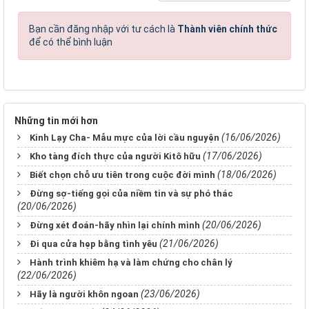
Bạn cần đăng nhập với tư cách là
Thành viên chính thức
để có thể bình luận
Những tin mới hơn
(16/06/2026)
Kinh Lạy Cha- Mẫu mực của lời cầu nguyện
(17/06/2026)
Kho tàng đích thực của người Kitô hữu
(18/06/2026)
Biết chọn chỗ ưu tiên trong cuộc đời mình
Đừng sợ-tiếng gọi của niềm tin và sự phó thác
(20/06/2026)
(20/06/2026)
Đừng xét đoán-hãy nhìn lại chính mình
(21/06/2026)
Đi qua cửa hẹp bằng tình yêu
Hành trình khiêm hạ và làm chứng cho chân lý
(22/06/2026)
(23/06/2026)
Hãy là người khôn ngoan