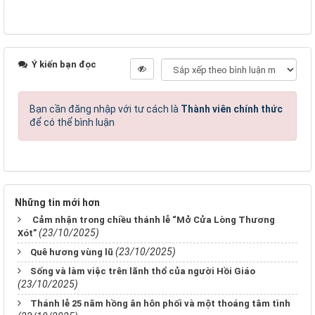
Ý kiến bạn đọc
Bạn cần đăng nhập với tư cách là
Thành viên chính thức
để có thể bình luận
Những tin mới hơn
Cảm nhận trong chiều thánh lễ “Mở Cửa Lòng Thương
(23/10/2025)
Xót”
(23/10/2025)
Quê hương vùng lũ
Sống và làm việc trên lãnh thổ của người Hồi Giáo
(23/10/2025)
Thánh lễ 25 năm hồng ân hôn phối và một thoáng tâm tình