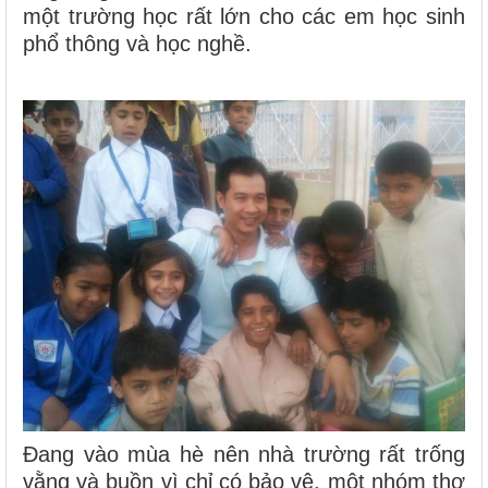
một trường học rất lớn cho các em học sinh
phổ thông và học nghề.
Đang vào mùa hè nên nhà trường rất trống
vằng và buồn vì chỉ có bảo vệ, một nhóm thợ