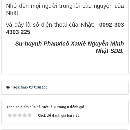
Nhớ đến mọi người trong lời cầu nguyện của
Nhật.
và đây là số điện thoại của Nhật:
0092 303
4303 225
Sư huynh Phanxicô Xaviê Nguyễn Minh
Nhật SDB.
Tags:
Giáo Xứ Xuân Lộc
Tổng số điểm của bài viết là: 0 trong 0 đánh giá
Click để đánh giá bài viết