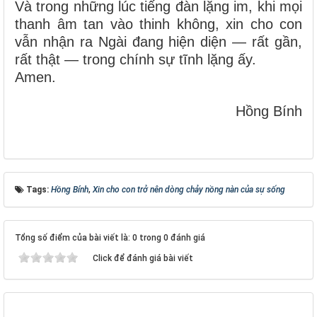
Và trong những lúc tiếng đàn lặng im, khi mọi
thanh âm tan vào thinh không, xin cho con
vẫn nhận ra Ngài đang hiện diện — rất gần,
rất thật — trong chính sự tĩnh lặng ấy.
Amen.
Hồng Bính
Tags:
Hồng Bính
,
Xin cho con trở nên dòng chảy nồng nàn của sự sống
Tổng số điểm của bài viết là: 0 trong 0 đánh giá
Click để đánh giá bài viết