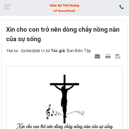
Xin cho con trở nên dòng chảy nồng nàn
của sự sống
Tác giả:
Ban Biên Tập
Thứ tư - 22/04/2026 11:53