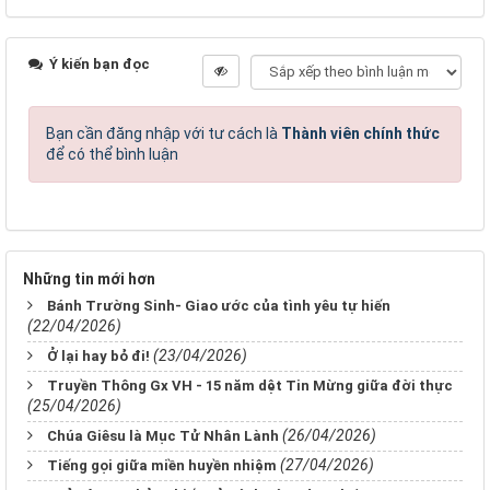
Ý kiến bạn đọc
Bạn cần đăng nhập với tư cách là
Thành viên chính thức
để có thể bình luận
Những tin mới hơn
Bánh Trường Sinh- Giao ước của tình yêu tự hiến
(22/04/2026)
(23/04/2026)
Ở lại hay bỏ đi!
Truyền Thông Gx VH - 15 năm dệt Tin Mừng giữa đời thực
(25/04/2026)
(26/04/2026)
Chúa Giêsu là Mục Tử Nhân Lành
(27/04/2026)
Tiếng gọi giữa miền huyền nhiệm