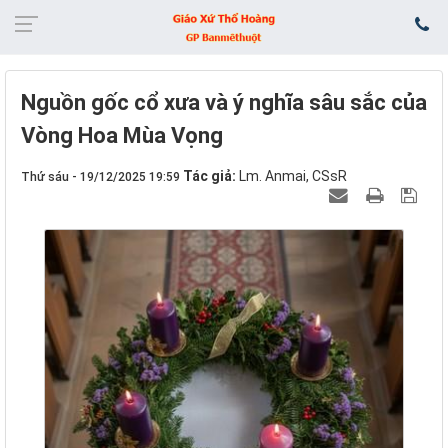
Nguồn gốc cổ xưa và ý nghĩa sâu sắc của
Vòng Hoa Mùa Vọng
Tác giả:
Lm. Anmai, CSsR
Thứ sáu - 19/12/2025 19:59