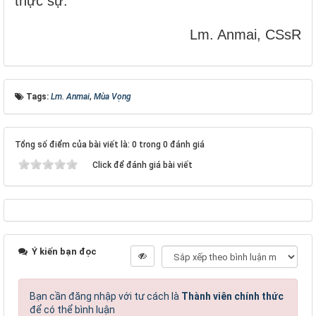
thực sự.
Lm. Anmai, CSsR
Tags:
Lm. Anmai
,
Mùa Vọng
Tổng số điểm của bài viết là: 0 trong 0 đánh giá
Click để đánh giá bài viết
Ý kiến bạn đọc
Bạn cần đăng nhập với tư cách là
Thành viên chính thức
để có thể bình luận