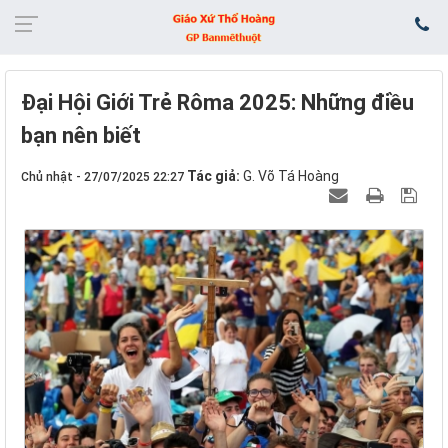
Đại Hội Giới Trẻ Rôma 2025: Những điều
bạn nên biết
Tác giả:
G. Võ Tá Hoàng
Chủ nhật - 27/07/2025 22:27