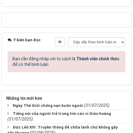
Ý kiến bạn đọc
Bạn cần đăng nhập với tư cách là
Thành viên chính thức
để có thể bình luận
Những tin mới hơn
(31/07/2025)
Ngày Thế Giới chống nạn buôn người
Tiếng nói của người trẻ trong tim các vị Giáo hoàng
(31/07/2025)
Đức Lêô XIV: Truyền thông để chữa lành chứ không gây
(02/08/2025)
tổn thương