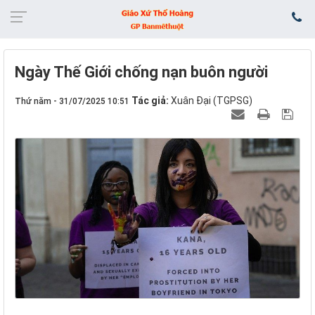
Ngày Thế Giới chống nạn buôn người
Tác giả:
Xuân Đại (TGPSG)
Thứ năm - 31/07/2025 10:51