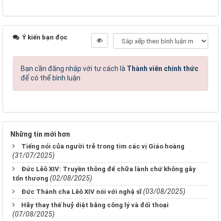
Ý kiến bạn đọc
Bạn cần đăng nhập với tư cách là
Thành viên chính thức
để có thể bình luận
Những tin mới hơn
Tiếng nói của người trẻ trong tim các vị Giáo hoàng
(31/07/2025)
Đức Lêô XIV: Truyền thông để chữa lành chứ không gây
(02/08/2025)
tổn thương
(03/08/2025)
Đức Thánh cha Lêô XIV nói với nghệ sĩ
Hãy thay thế huỷ diệt bằng công lý và đối thoại
(07/08/2025)