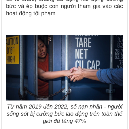
bức và ép buộc con người tham gia vào các
hoạt động tội phạm.
Từ năm 2019 đến 2022, số nạn nhân - người
sống sót bị cưỡng bức lao động trên toàn thế
giới đã tăng 47%