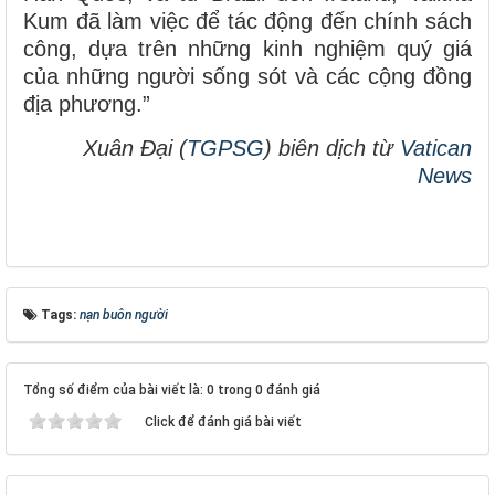
Kum đã làm việc để tác động đến chính sách
công, dựa trên những kinh nghiệm quý giá
của những người sống sót và các cộng đồng
địa phương.”
Xuân Đại (
TGPSG
) biên dịch từ
Vatican
News
Tags:
nạn buôn người
Tổng số điểm của bài viết là: 0 trong 0 đánh giá
Click để đánh giá bài viết