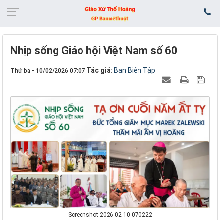
Nhịp sống Giáo hội Việt Nam số 60
Tác giả:
Ban Biên Tập
Thứ ba - 10/02/2026 07:07
Screenshot 2026 02 10 070222