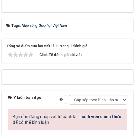
Tags:
Nhịp sống Giáo hội Việt Nam
Tổng số điểm của bài viết là: 0 trong 0 đánh giá
Click để đánh giá bài viết
Ý kiến bạn đọc
Bạn cần đăng nhập với tư cách là
Thành viên chính thức
để có thể bình luận