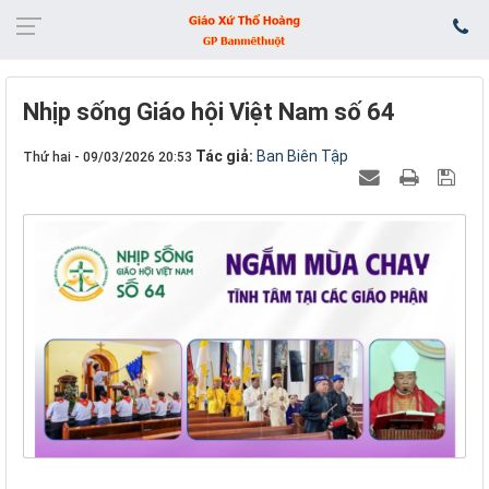
Nhịp sống Giáo hội Việt Nam số 64
Tác giả:
Ban Biên Tập
Thứ hai - 09/03/2026 20:53