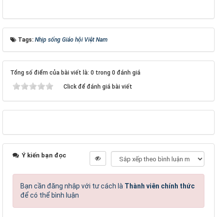
Tags:
Nhịp sống Giáo hội Việt Nam
Tổng số điểm của bài viết là: 0 trong 0 đánh giá
Click để đánh giá bài viết
Ý kiến bạn đọc
Bạn cần đăng nhập với tư cách là
Thành viên chính thức
để có thể bình luận