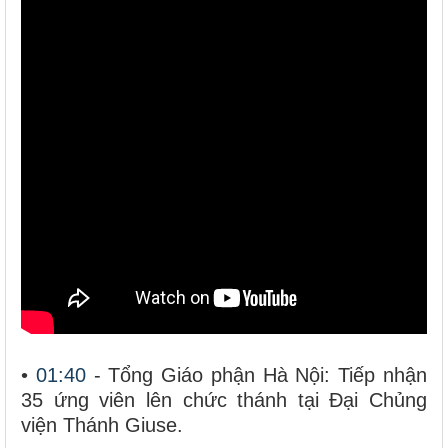
•
01:40
- Tổng Giáo phận Hà Nội: Tiếp nhận
35 ứng viên lên chức thánh tại Đại Chủng
viện Thánh Giuse.