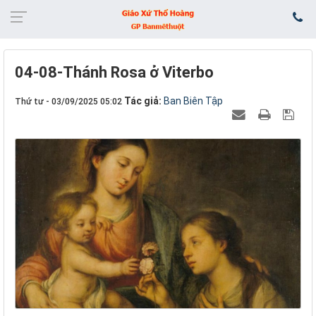
04-08-Thánh Rosa ở Viterbo
Tác giả:
Ban Biên Tập
Thứ tư - 03/09/2025 05:02