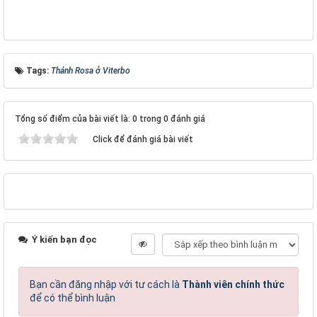
Tags:
Thánh Rosa ở Viterbo
Tổng số điểm của bài viết là: 0 trong 0 đánh giá
Click để đánh giá bài viết
Ý kiến bạn đọc
Bạn cần đăng nhập với tư cách là
Thành viên chính thức
để có thể bình luận