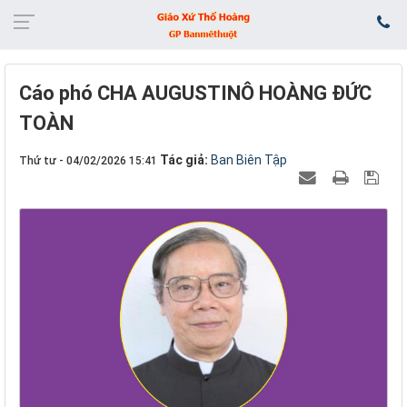
Cáo phó CHA AUGUSTINÔ HOÀNG ĐỨC
TOÀN
Tác giả:
Ban Biên Tập
Thứ tư - 04/02/2026 15:41