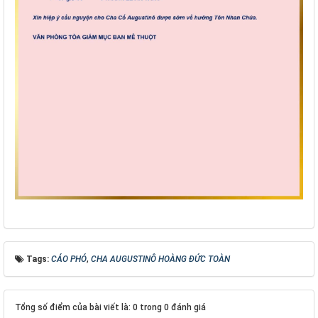
Tags:
CÁO PHÓ
,
CHA AUGUSTINÔ HOÀNG ĐỨC TOÀN
Tổng số điểm của bài viết là: 0 trong 0 đánh giá