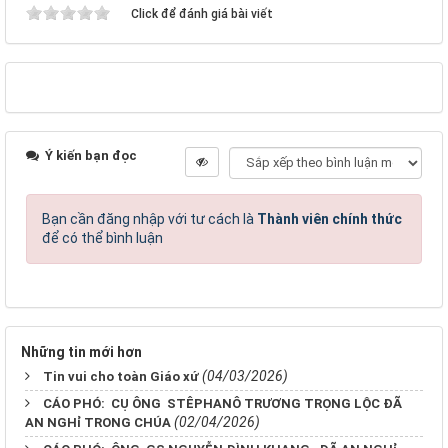
Click để đánh giá bài viết
Ý kiến bạn đọc
Bạn cần đăng nhập với tư cách là
Thành viên chính thức
để có thể bình luận
Những tin mới hơn
(04/03/2026)
Tin vui cho toàn Giáo xứ
CÁO PHÓ: CỤ ÔNG STÊPHANÔ TRƯƠNG TRỌNG LỘC ĐÃ
(02/04/2026)
AN NGHỉ TRONG CHÚA