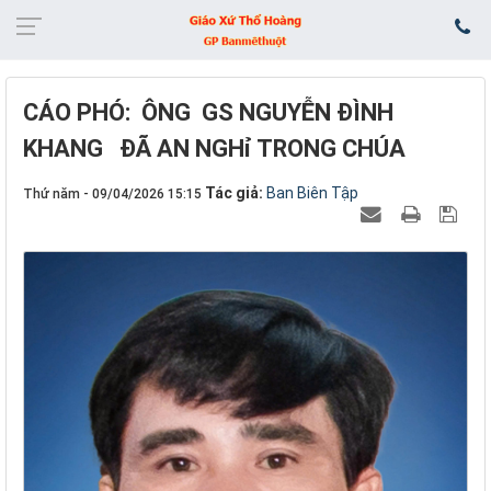
CÁO PHÓ: ÔNG GS NGUYỄN ĐÌNH
KHANG ĐÃ AN NGHỉ TRONG CHÚA
Tác giả:
Ban Biên Tập
Thứ năm - 09/04/2026 15:15