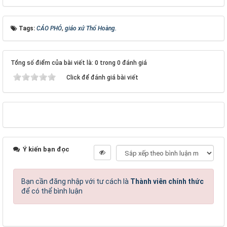
Tags:
CÁO PHÓ
,
giáo xứ Thổ Hoàng.
Tổng số điểm của bài viết là: 0 trong 0 đánh giá
Click để đánh giá bài viết
Ý kiến bạn đọc
Bạn cần đăng nhập với tư cách là
Thành viên chính thức
để có thể bình luận