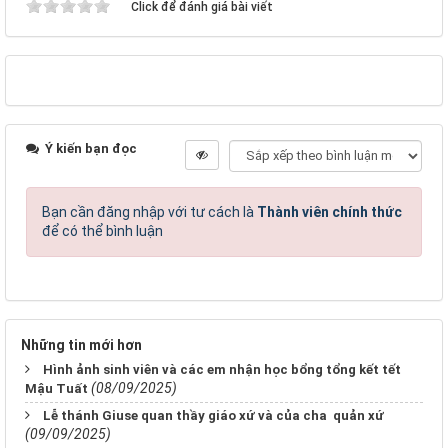
Click để đánh giá bài viết
Ý kiến bạn đọc
Bạn cần đăng nhập với tư cách là
Thành viên chính thức
để có thể bình luận
Những tin mới hơn
Hình ảnh sinh viên và các em nhận học bổng tổng kết tết
(08/09/2025)
Mậu Tuất
Lễ thánh Giuse quan thầy giáo xứ và của cha quản xứ
(09/09/2025)