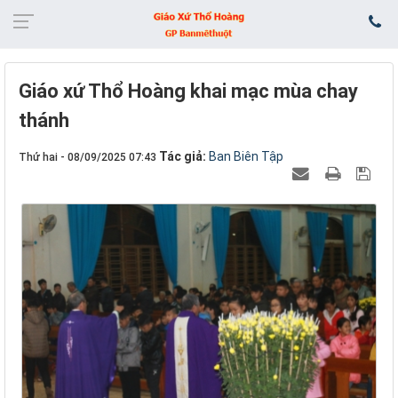
Giáo xứ Thổ Hoàng khai mạc mùa chay
thánh
Tác giả:
Ban Biên Tập
Thứ hai - 08/09/2025 07:43