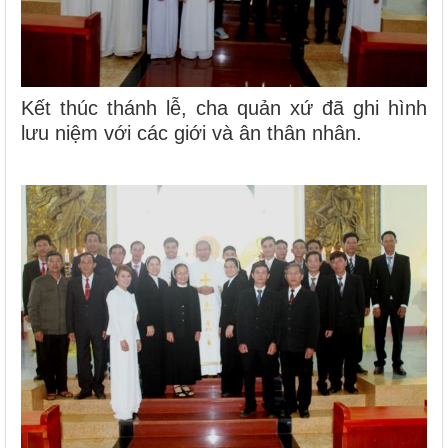
Kết thúc thánh lễ, cha quản xứ đã ghi hình
lưu niệm với các giới và ân thân nhân.