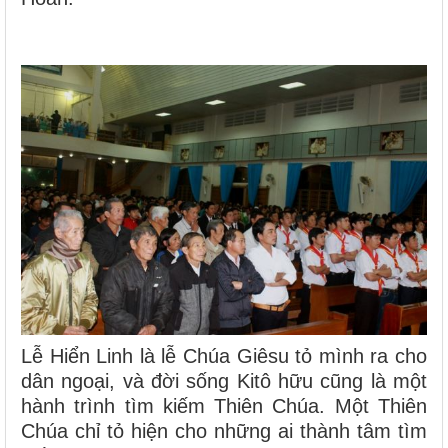
Lễ Hiển Linh là lễ Chúa Giêsu tỏ mình ra cho
dân ngoại, và đời sống Kitô hữu cũng là một
hành trình tìm kiếm Thiên Chúa. Một Thiên
Chúa chỉ tỏ hiện cho những ai thành tâm tìm