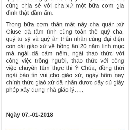
cùng chia sẻ với cha xứ một bữa cơm gia
đình thật đầm ấm.
Trong bữa cơm thân mật nầy cha quản xứ
Giuse đã tâm tình cùng toàn thể quý cha,
quý tu sỹ và quý ân thân nhân cùng đại diện
con cái giáo xứ về hồng ân 20 năm linh mục
mà ngài đã cảm nếm, ngài thao thức với
công việc trồng người, thao thức với công
việc chuyên tâm thực thi Ý Chúa, đồng thời
ngài báo tin vui cho giáo xứ, ngày hôm nay
chính thức giaó xứ đã nhận được đầy đủ giấy
phép xây dựng nhà giáo lý…..
Ngày 07.-01-2018