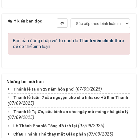
Ý kiến bạn đọc
Bạn cần đăng nhập với tư cách là
Thành viên chính thức
để có thể bình luận
Những tin mới hơn
(07/09/2025)
Thánh lễ tạ ơn 25 năm hôn phối
Thánh lễ tuần 7 cầu nguyện cho cha Inhaxiô Hồ Kim Thanh
(07/09/2025)
Thánh lễ Tạ Ơn, cầu bình an cho ngày mở móng nhà giáo lý
(07/09/2025)
(07/09/2025)
Lễ Thánh Phaolô Tông đồ trở lại
(07/09/2025)
Chầu Thánh Thể thay mặt Giáo phận