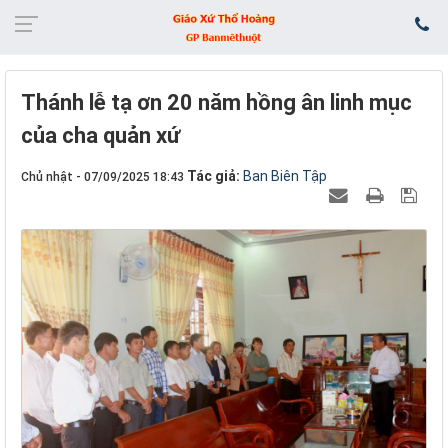
Thánh lễ tạ ơn 20 năm hồng ân linh mục
của cha quản xứ
Tác giả:
Ban Biên Tập
Chủ nhật - 07/09/2025 18:43