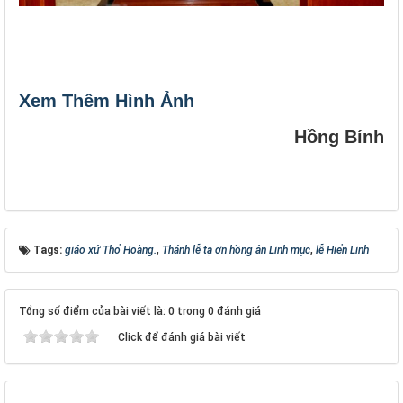
Xem Thêm Hình Ảnh
Hồng Bính
Tags:
giáo xứ Thổ Hoàng.
,
Thánh lễ tạ ơn hồng ân Linh mục
,
lễ Hiển Linh
Tổng số điểm của bài viết là: 0 trong 0 đánh giá
Click để đánh giá bài viết