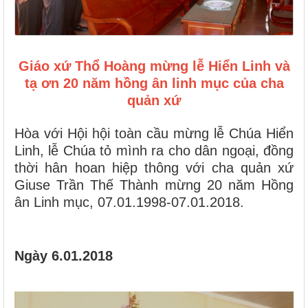
Giáo xứ Thổ Hoàng mừng lễ Hiển Linh và
tạ ơn 20 năm hồng ân linh mục của cha
quản xứ
Hòa với Hội hội toàn cầu mừng lễ Chúa Hiển
Linh, lễ Chúa tỏ mình ra cho dân ngoại, đồng
thời hân hoan hiệp thông với cha quản xứ
Giuse Trần Thế Thành mừng 20 năm Hồng
ân Linh mục, 07.01.1998-07.01.2018.
Ngày 6.01.2018